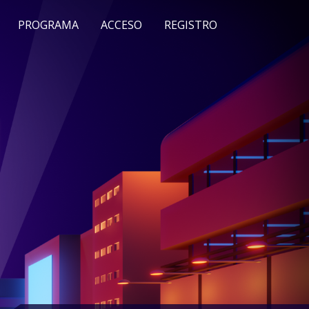
PROGRAMA
ACCESO
REGISTRO