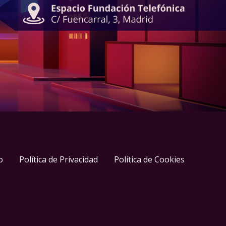
o
Política de Privacidad
Política de Cookies