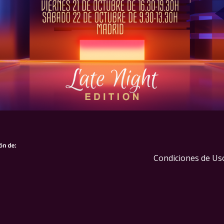
Condiciones de Us